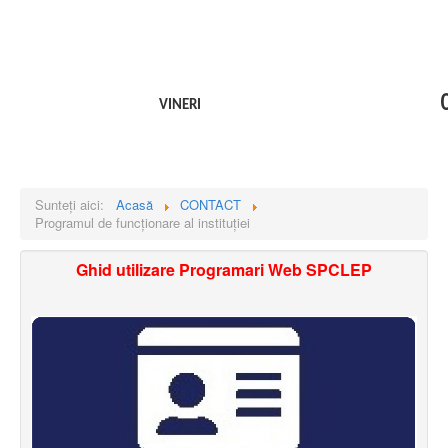
VINERI
Sunteți aici:
Acasă
CONTACT
Programul de funcționare al instituției
Ghid utilizare Programari Web SPCLEP