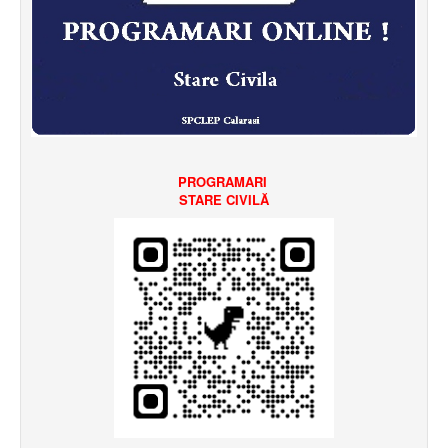
PROGRAMARI
STARE CIVILĂ