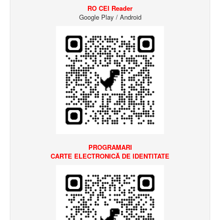
RO CEI Reader
Google Play / Android
PROGRAMARI
CARTE ELECTRONICĂ
DE IDENTITATE