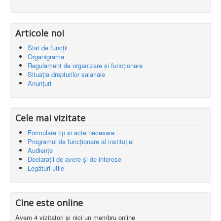
Articole noi
Stat de funcții
Organigrama
Regulament de organizare și funcționare
Situația drepturilor salariale
Anunțuri
Cele mai vizitate
Formulare tip și acte necesare
Programul de funcționare al instituției
Audiențe
Declarații de avere și de interese
Legături utile
CIne este online
Avem 4 vizitatori și nici un membru online