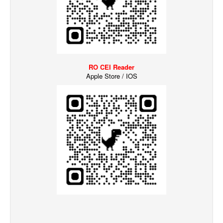
RO CEI Reader
Apple Store / IOS