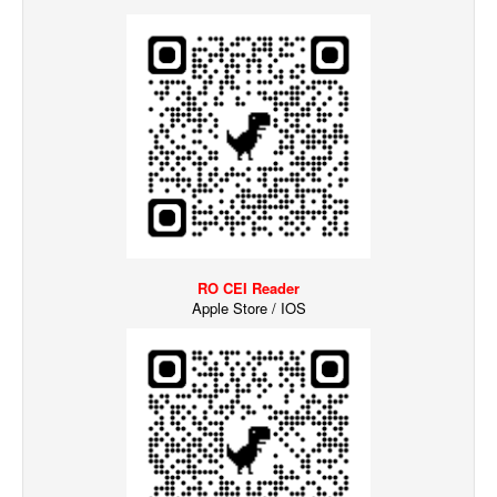
RO CEI Reader
Apple Store / IOS