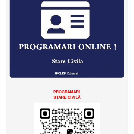
PROGRAMARI
STARE CIVILĂ