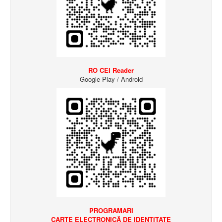
RO CEI Reader
Google Play / Android
PROGRAMARI
CARTE ELECTRONICĂ
DE IDENTITATE