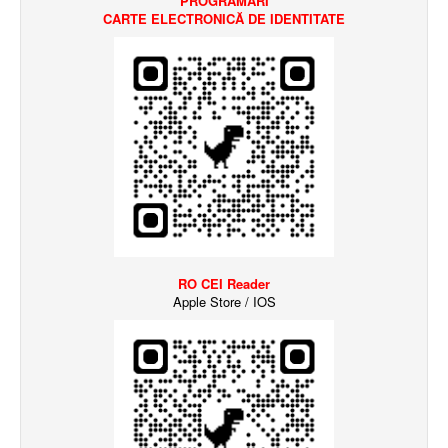
PROGRAMARI
CARTE ELECTRONICĂ
DE IDENTITATE
RO CEI Reader
Apple Store / IOS