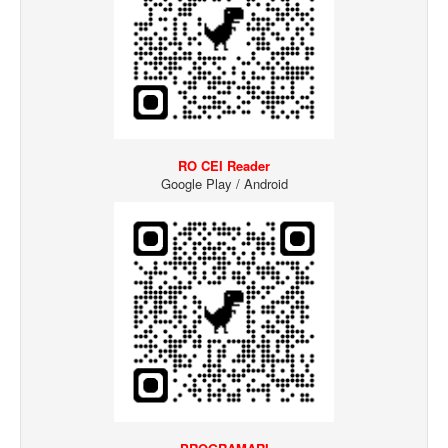
RO CEI Reader
Google Play / Android