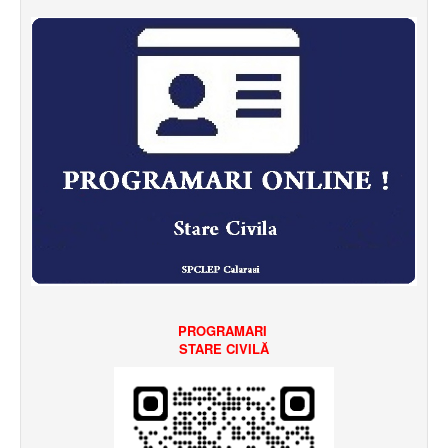
PROGRAMARI
STARE CIVILĂ