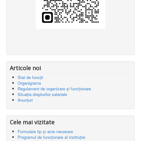
Articole noi
Stat de funcții
Organigrama
Regulament de organizare și funcționare
Situația drepturilor salariale
Anunțuri
Cele mai vizitate
Formulare tip și acte necesare
Programul de funcționare al instituției