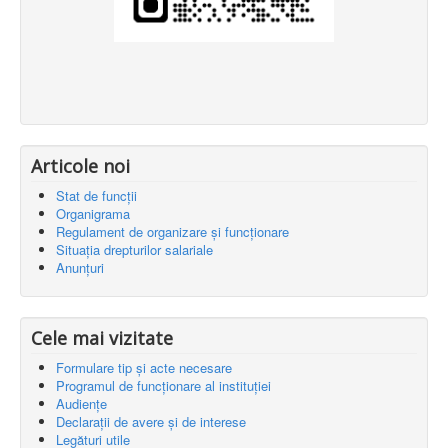
Articole noi
Stat de funcții
Organigrama
Regulament de organizare și funcționare
Situația drepturilor salariale
Anunțuri
Cele mai vizitate
Formulare tip și acte necesare
Programul de funcționare al instituției
Audiențe
Declarații de avere și de interese
Legături utile