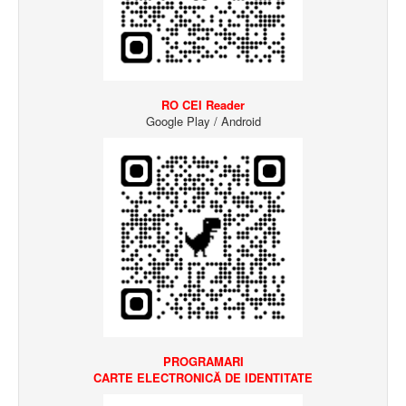
RO CEI Reader
Google Play / Android
PROGRAMARI
CARTE ELECTRONICĂ
DE IDENTITATE