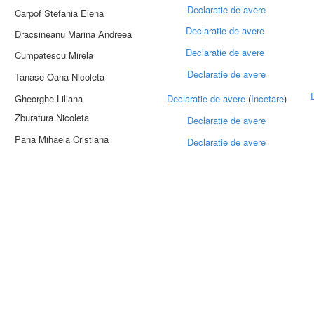
Declaratie de avere
Carpof Stefania Elena
Declaratie de avere
Dracsineanu Marina Andreea
Declaratie de avere
Cumpatescu Mirela
Declaratie de avere
Tanase Oana Nicoleta
Gheorghe Liliana
Declaratie de avere
(
Incetare
)
Zburatura Nicoleta
Declaratie de avere
Pana Mihaela Cristiana
Declaratie de avere