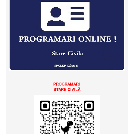
PROGRAMARI
STARE CIVILĂ