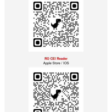
RO CEI Reader
Apple Store / IOS