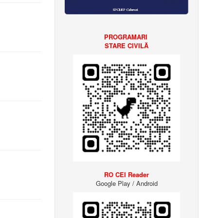
PROGRAMARI
STARE CIVILĂ
RO CEI Reader
Google Play / Android