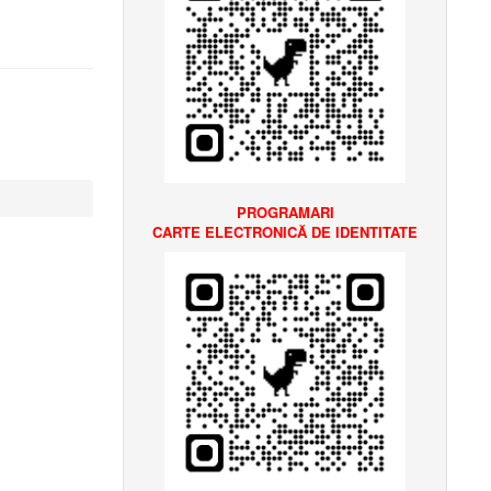
PROGRAMARI
CARTE ELECTRONICĂ
DE IDENTITATE