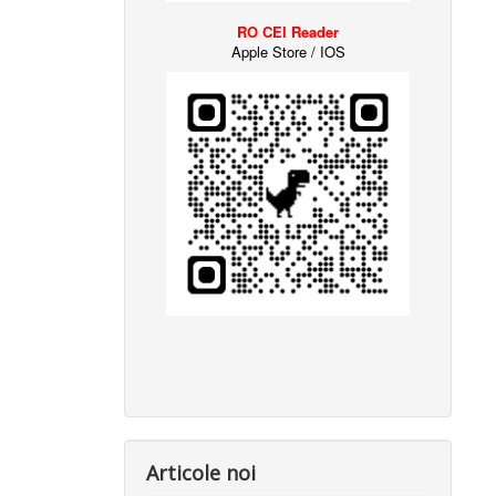
RO CEI Reader
Apple Store / IOS
Articole noi