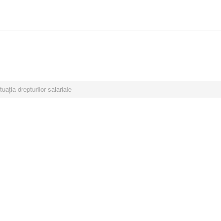
tuația drepturilor salariale